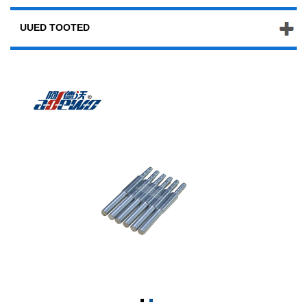
UUED TOOTED