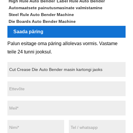
High Rule Auto Bender
Label Rule Auto Bender
Automaatsete painutusmasinate valmistamine
Steel Rule Auto Bender Machine
Die Boards Auto Bender Machine
Saada päring
Palun esitage oma päring allolevas vormis. Vastame
teile 24 tunni jooksul.