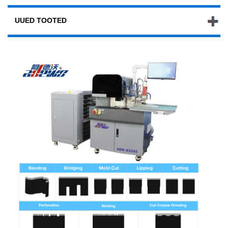
UUED TOOTED