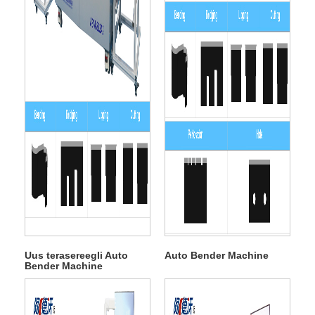
Uus terasereegli Auto
Auto Bender Machine
Bender Machine