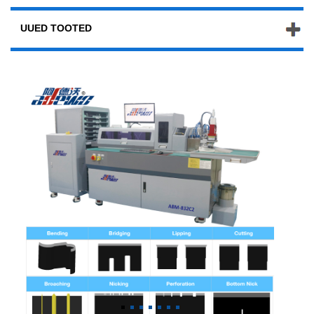
UUED TOOTED