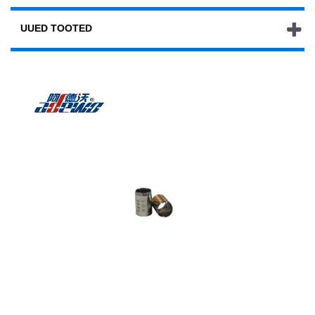
UUED TOOTED