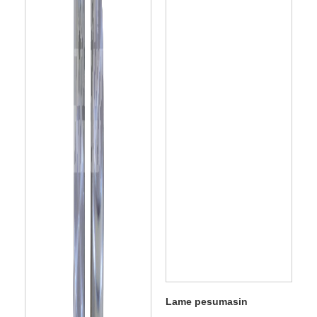
Lame pesumasin