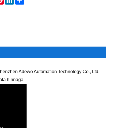
 Shenzhen Adewo Automation Technology Co., Ltd..
ala hinnaga.